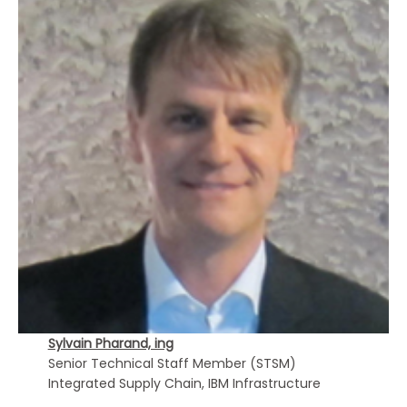
Sylvain Pharand, ing
Senior Technical Staff Member (STSM)
Integrated Supply Chain, IBM Infrastructure