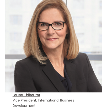
Louise Thiboutot
Vice President, International Business
Development