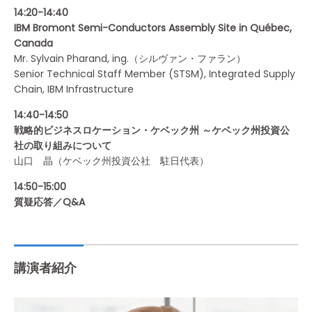
14:20-14:40
IBM Bromont Semi-Conductors Assembly Site in Québec,
Canada
Mr. Sylvain Pharand, ing.（シルヴァン・ファラン）
Senior Technical Staff Member (STSM), Integrated Supply
Chain, IBM Infrastructure
14:40-14:50
戦略的ビジネスロケーション・ケベック州 ～ケベック州投資公
社の取り組みについて
山口 晶（ケベック州投資公社 駐日代表）
14:50-15:00
質疑応答／Q&A
講演者紹介