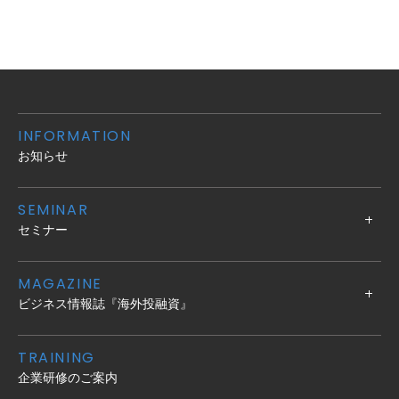
INFORMATION
お知らせ
SEMINAR
セミナー
MAGAZINE
ビジネス情報誌『海外投融資』
TRAINING
企業研修のご案内