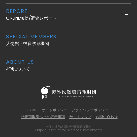
REPORT
ONLINE短信/調査レポート
SPECIAL MEMBERS
大使館・投資誘致機関
ABOUT US
JOIについて
HOME
サイトポリシー
プライバシーポリシー
特定商取引法上の表示事項
サイトマップ
お問い合わせ
一般財団法人海外投融資情報財団
（Japan Institute for Overseas Investment）