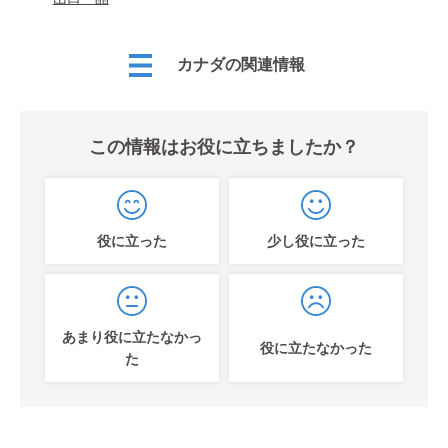
カナダの関連情報
この情報はお役に立ちましたか？
役に立った
少し役に立った
あまり役に立たなかっ
役に立たなかった
た