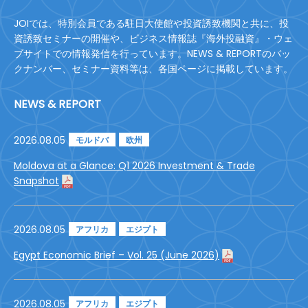
JOIでは、特別会員である駐日大使館や投資誘致機関と共に、投
資誘致セミナーの開催や、ビジネス情報誌『海外投融資』・ウェ
ブサイトでの情報発信を行っています。NEWS & REPORTのバッ
クナンバー、セミナー資料等は、各国ページに掲載しています。
NEWS & REPORT
2026.08.05
モルドバ
欧州
Moldova at a Glance: Q1 2026 Investment & Trade
Snapshot
2026.08.05
アフリカ
エジプト
Egypt Economic Brief – Vol. 25 (June 2026)
2026.08.05
アフリカ
エジプト