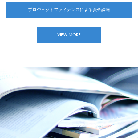
プロジェクトファイナンスによる資金調達
VIEW MORE