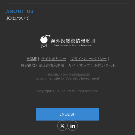
ABOUT US
JOIについて
HOME
サイトポリシー
プライバシーポリシー
特定商取引法上の表示事項
サイトマップ
お問い合わせ
一般財団法人海外投融資情報財団
（Japan Institute for Overseas Investment）
Copyright © JOI inc.,ltd all right reserved.
ENGLISH