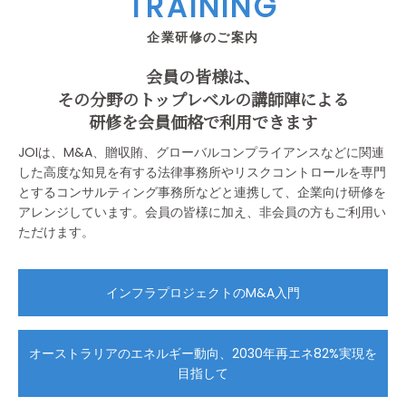
TRAINING
企業研修のご案内
会員の皆様は、
その分野のトップレベルの講師陣による
研修を会員価格で利用できます
JOIは、M&A、贈収賄、グローバルコンプライアンスなどに関連
した高度な知見を有する法律事務所やリスクコントロールを専門
とするコンサルティング事務所などと連携して、企業向け研修を
アレンジしています。会員の皆様に加え、非会員の方もご利用い
ただけます。
インフラプロジェクトのM&A入門
オーストラリアのエネルギー動向、2030年再エネ82%実現を
目指して