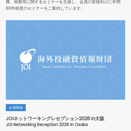
務、税務等に関するセミナーを主催し、会員の皆様向けに年間
60件程度のセミナーをご案内しています。
会場開催
JOIネットワーキングレセプション2026 in大阪
JOI Networking Reception 2026 in Osaka