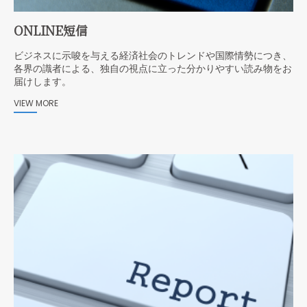
ONLINE短信
ビジネスに示唆を与える経済社会のトレンドや国際情勢につき、
各界の識者による、独自の視点に立った分かりやすい読み物をお
届けします。
VIEW MORE