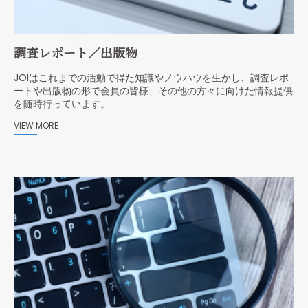
調査レポート／出版物
JOIはこれまでの活動で得た知識やノウハウを生かし、調査レポ
ートや出版物の形で会員の皆様、その他の方々に向けた情報提供
を随時行っています。
VIEW MORE