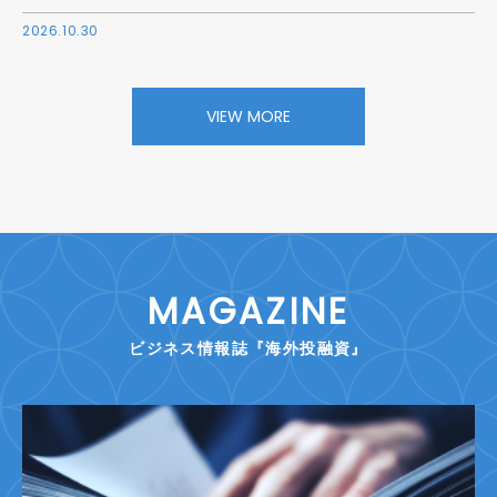
2026.10.30
VIEW MORE
MAGAZINE
ビジネス情報誌『海外投融資』