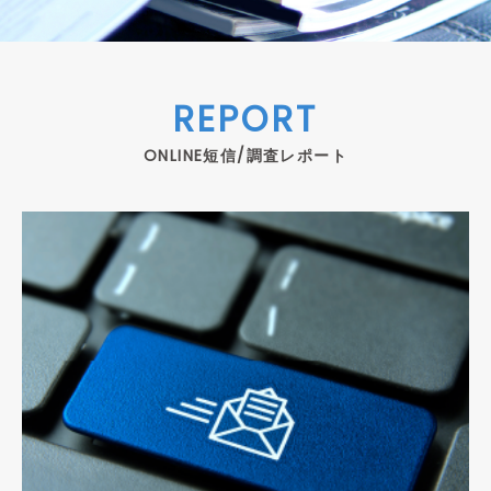
REPORT
ONLINE短信/調査レポート