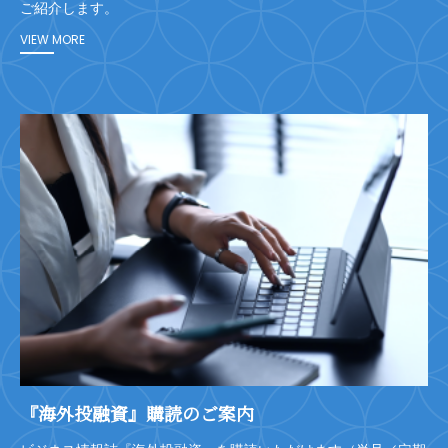
ご紹介します。
VIEW MORE
『海外投融資』購読のご案内