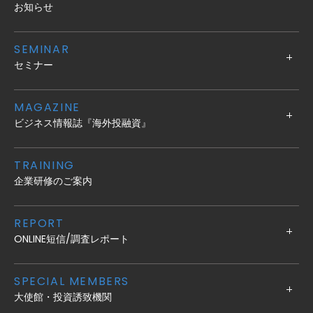
お知らせ
SEMINAR
セミナー
MAGAZINE
ビジネス情報誌『海外投融資』
TRAINING
企業研修のご案内
REPORT
ONLINE短信/調査レポート
SPECIAL MEMBERS
大使館・投資誘致機関