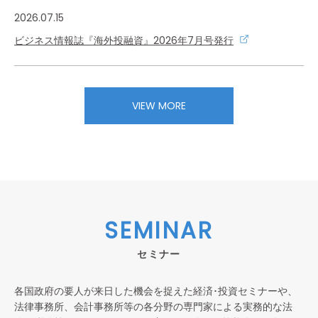
2026.07.15
ビジネス情報誌『海外投融資』2026年7月号発行
VIEW MORE
SEMINAR
セミナー
各国政府の要人が来日した機会を捉えた経済･投資セミナーや、
法律事務所、会計事務所等の各分野の専門家による実務的な法