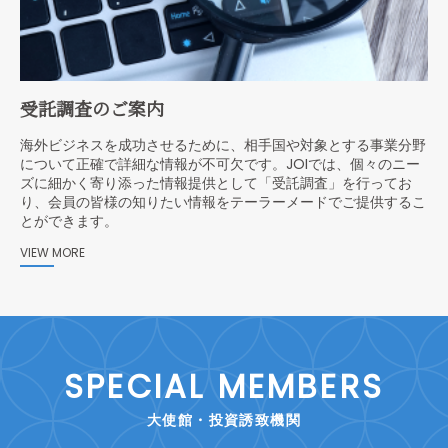
受託調査のご案内
海外ビジネスを成功させるために、相手国や対象とする事業分野
について正確で詳細な情報が不可欠です。JOIでは、個々のニー
ズに細かく寄り添った情報提供として「受託調査」を行ってお
り、会員の皆様の知りたい情報をテーラーメードでご提供するこ
とができます。
VIEW MORE
SPECIAL MEMBERS
大使館・投資誘致機関