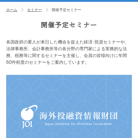
ホーム
セミナー
開催予定セミナー
開催予定セミナー
各国政府の要人が来日した機会を捉えた経済･投資セミナーや、
法律事務所、会計事務所等の各分野の専門家による実務的な法
務、税務等に関するセミナーを主催し、会員の皆様向けに年間
60件程度のセミナーをご案内しています。