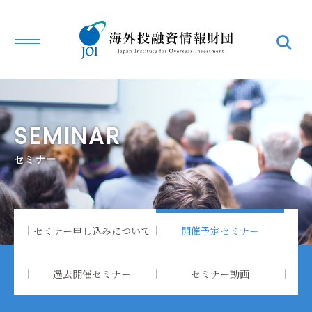
SEMINAR
セミナー
セミナー申し込みについて
開催予定セミナー
過去開催セミナー
セミナー動画