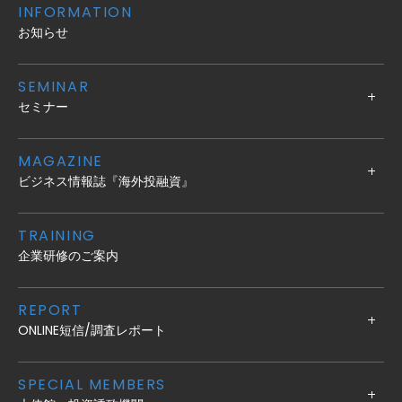
INFORMATION
お知らせ
SEMINAR
セミナー
MAGAZINE
ビジネス情報誌『海外投融資』
TRAINING
企業研修のご案内
REPORT
ONLINE短信/調査レポート
SPECIAL MEMBERS