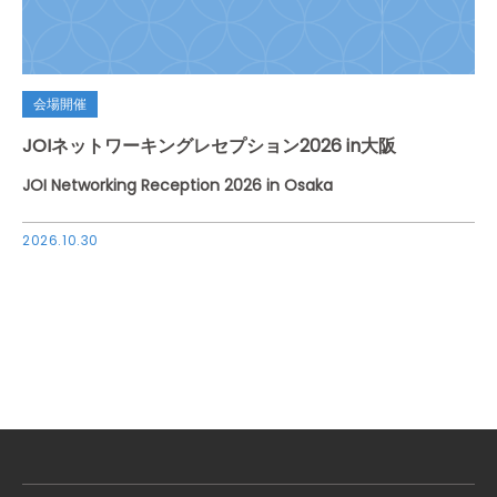
会場開催
JOIネットワーキングレセプション2026 in大阪
JOI Networking Reception 2026 in Osaka
2026.10.30