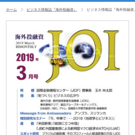
ホーム
ビジネス情報誌『海外投融資』
ビジネス情報誌『海外投融資』