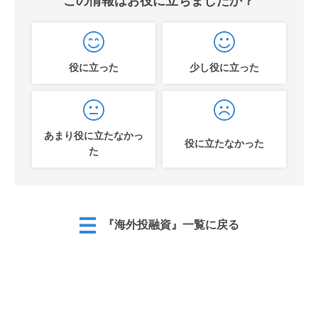
この情報はお役に立ちましたか？
役に立った
少し役に立った
あまり役に立たなかっ
役に立たなかった
た
『海外投融資』一覧に戻る