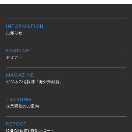
INFORMATION
お知らせ
SEMINAR
セミナー
MAGAZINE
ビジネス情報誌『海外投融資』
TRAINING
企業研修のご案内
REPORT
ONLINE短信/調査レポート