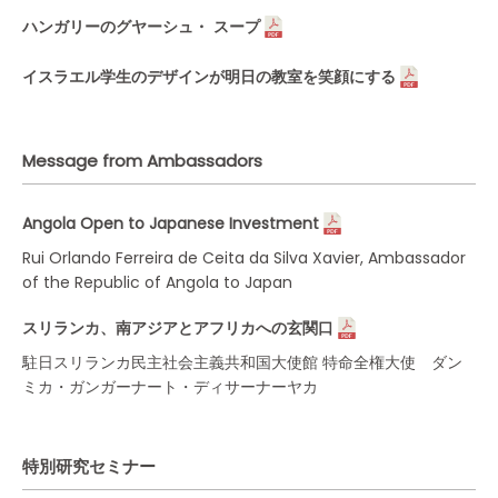
ハンガリーのグヤーシュ・ スープ
イスラエル学生のデザインが明日の教室を笑顔にする
Message from Ambassadors
Angola Open to Japanese Investment
Rui Orlando Ferreira de Ceita da Silva Xavier, Ambassador
of the Republic of Angola to Japan
スリランカ、南アジアとアフリカへの玄関口
駐日スリランカ民主社会主義共和国大使館 特命全権大使 ダン
ミカ・ガンガーナート・ディサーナーヤカ
特別研究セミナー