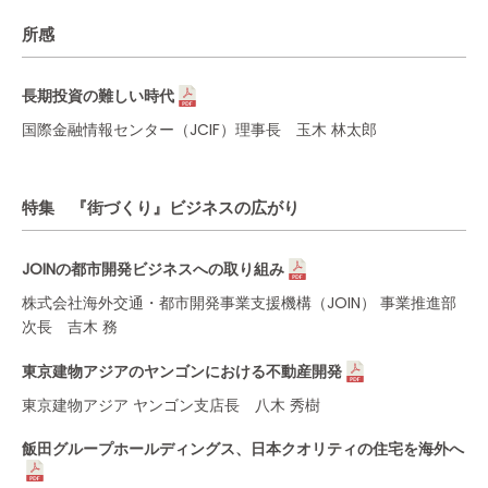
所感
長期投資の難しい時代
国際金融情報センター（JCIF）理事長 玉木 林太郎
特集 『街づくり』ビジネスの広がり
JOINの都市開発ビジネスへの取り組み
株式会社海外交通・都市開発事業支援機構（JOIN） 事業推進部
次長 吉木 務
東京建物アジアのヤンゴンにおける不動産開発
東京建物アジア ヤンゴン支店長 八木 秀樹
飯田グループホールディングス、日本クオリティの住宅を海外へ