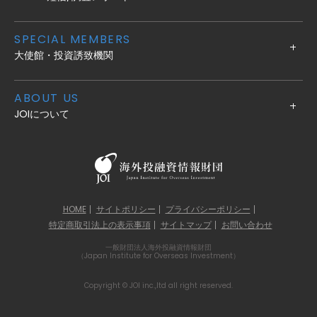
SPECIAL MEMBERS
大使館・投資誘致機関
ABOUT US
JOIについて
HOME
サイトポリシー
プライバシーポリシー
特定商取引法上の表示事項
サイトマップ
お問い合わせ
一般財団法人海外投融資情報財団
（Japan Institute for Overseas Investment）
Copyright © JOI inc.,ltd all right reserved.