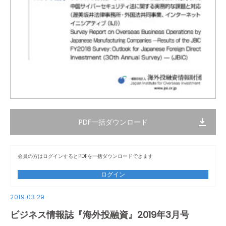
PDF一括ダウンロード
会員の方はログインするとPDFを一括ダウンロードできます
ログイン
2019.03.29
ビジネス情報誌『海外投融資』2019年3月号