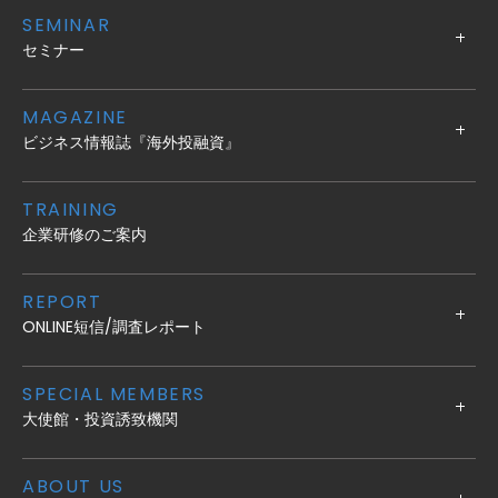
SEMINAR
セミナー
MAGAZINE
ビジネス情報誌『海外投融資』
TRAINING
企業研修のご案内
REPORT
ONLINE短信/調査レポート
SPECIAL MEMBERS
大使館・投資誘致機関
ABOUT US