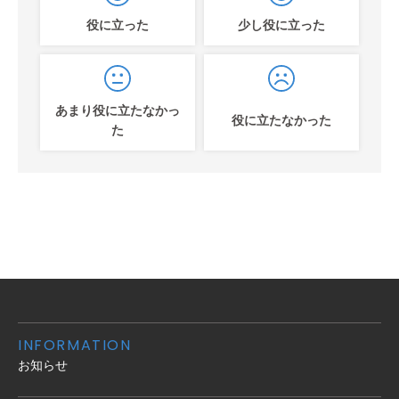
役に立った
少し役に立った
あまり役に立たなかっ
役に立たなかった
た
INFORMATION
お知らせ