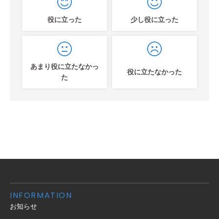
役に立った
少し役に立った
あまり役に立たなかっ
役に立たなかった
た
INFORMATION
お知らせ