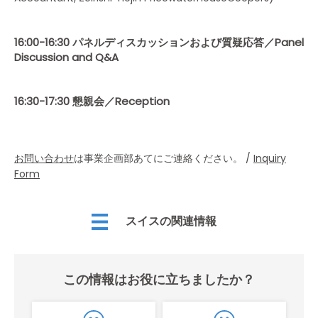
16:00-16:30 パネルディスカッションおよび質疑応答／Panel
Discussion and Q&A
16:30-17:30 懇親会／Reception
お問い合わせ
は事業企画部あてにご連絡ください。 /
Inquiry
Form
スイスの関連情報
この情報はお役に立ちましたか？