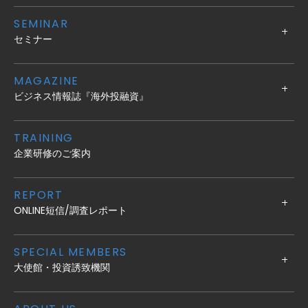
SEMINAR
セミナー
MAGAZINE
ビジネス情報誌『海外投融資』
TRAINING
企業研修のご案内
REPORT
ONLINE短信/調査レポート
SPECIAL MEMBERS
大使館・投資誘致機関