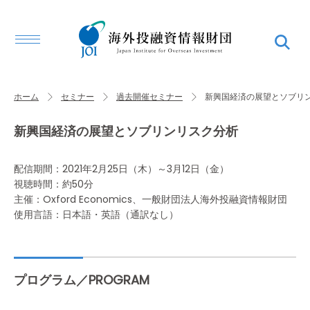
ホーム
セミナー
過去開催セミナー
新興国経済の展望とソブリ
新興国経済の展望とソブリンリスク分析
配信期間：2021年2月25日（木）～3月12日（金）
視聴時間：約50分
主催：Oxford Economics、一般財団法人海外投融資情報財団
使用言語：日本語・英語（通訳なし）
プログラム／PROGRAM