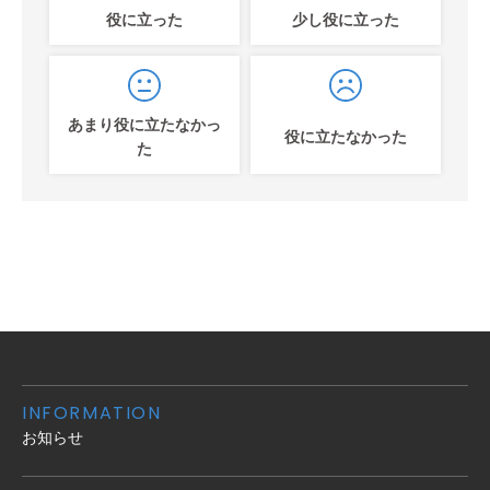
役に立った
少し役に立った
あまり役に立たなかっ
役に立たなかった
た
INFORMATION
お知らせ