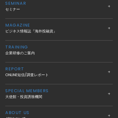
SEMINAR
セミナー
MAGAZINE
ビジネス情報誌『海外投融資』
TRAINING
企業研修のご案内
REPORT
ONLINE短信/調査レポート
SPECIAL MEMBERS
大使館・投資誘致機関
ABOUT US