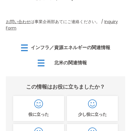
お問い合わせ
は事業企画部あてにご連絡ください。 /
Inquiry
Form
インフラ／資源エネルギーの関連情報
北米の関連情報
この情報はお役に立ちましたか？
役に立った
少し役に立った