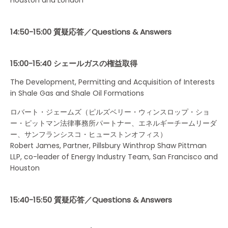
14:50-15:00 質疑応答／Questions & Answers
15:00-15:40 シェールガスの権益取得
The Development, Permitting and Acquisition of Interests
in Shale Gas and Shale Oil Formations
ロバート・ジェームズ（ピルズベリー・ウィンスロップ・ショ
ー・ピットマン法律事務所パートナー、エネルギーチームリーダ
ー、サンフランシスコ・ヒューストンオフィス）
Robert James, Partner, Pillsbury Winthrop Shaw Pittman
LLP, co-leader of Energy Industry Team, San Francisco and
Houston
15:40-15:50 質疑応答／Questions & Answers