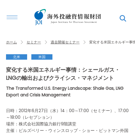
ホーム
セミナー
過去開催セミナー
変化する米国エネルギー事情
北米
米国
変化する米国エネルギー事情：シェールガス・
LNGの輸出およびクライシス・マネジメント
The Transformed U.S. Energy Landscape: Shale Gas, LNG
Export and Crisis Management
日時：2012年6月27日（水）14：00～17:00（セミナー）、17:00
～18:00（レセプション）
場所：株式会社国際協力銀行9階講堂
主催：ピルズベリー・ウィンスロップ・ショー・ピットマン外国