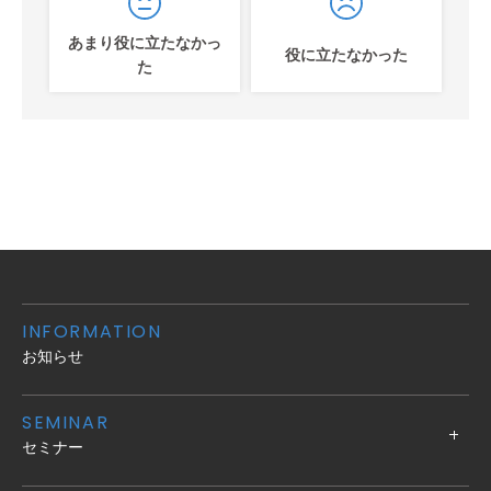
あまり役に立たなかっ
役に立たなかった
た
INFORMATION
お知らせ
SEMINAR
セミナー