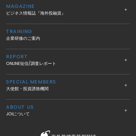
MAGAZINE
ビジネス情報誌『海外投融資』
TRAINING
企業研修のご案内
REPORT
ONLINE短信/調査レポート
SPECIAL MEMBERS
大使館・投資誘致機関
ABOUT US
JOIについて