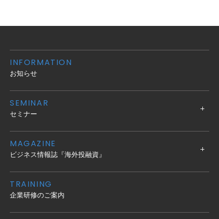
INFORMATION
お知らせ
SEMINAR
セミナー
MAGAZINE
ビジネス情報誌『海外投融資』
TRAINING
企業研修のご案内