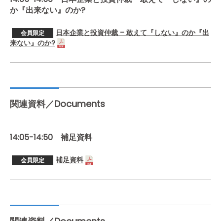
か『出来ない』のか?
日本企業と投資仲裁 – 敢えて『しない』のか『出
会員限定
来ない』のか?
関連資料／Documents
14:05-14:50 補足資料
補足資料
会員限定