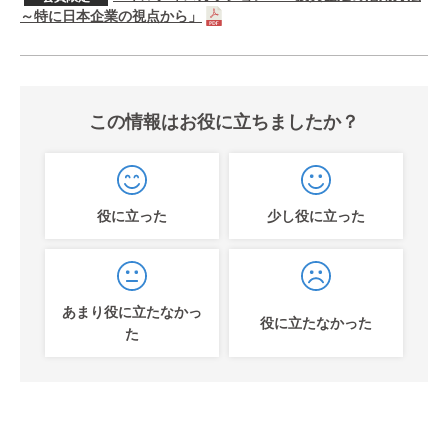
～特に日本企業の視点から」
この情報はお役に立ちましたか？
役に立った
少し役に立った
あまり役に立たなかっ
役に立たなかった
た