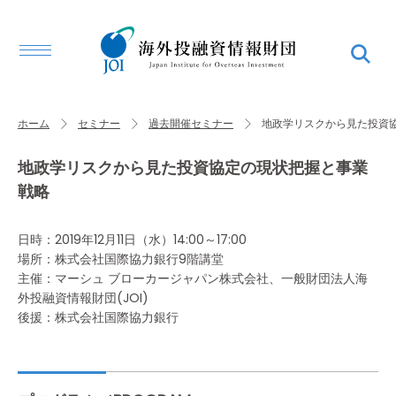
ホーム
セミナー
過去開催セミナー
地政学リスクから見た投資
地政学リスクから見た投資協定の現状把握と事業
戦略
日時：2019年12月11日（水）14:00～17:00
場所：株式会社国際協力銀行9階講堂
主催：マーシュ ブローカージャパン株式会社、一般財団法人海
外投融資情報財団(JOI)
後援：株式会社国際協力銀行