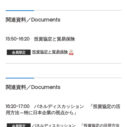
関連資料／Documents
15:50-16:20 投資協定と貿易保険
投資協定と貿易保険
会員限定
関連資料／Documents
16:20-17:00 パネルディスカッション 「投資協定の活
用方法～特に日本企業の視点から」
パネルディスカッション 「投資協定の活用方法
会員限定