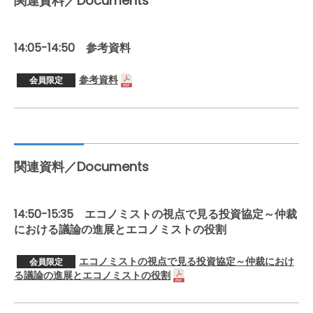
関連資料／Documents
14:05-14:50 参考資料
参考資料
会員限定
関連資料／Documents
14:50-15:35 エコノミストの視点で見る投資協定～仲裁
における議論の進展とエコノミストの役割
エコノミストの視点で見る投資協定～仲裁におけ
会員限定
る議論の進展とエコノミストの役割