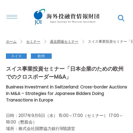
ホーム
セミナー
過去開催セミナー
スイス事業投資セミナー「
スイス
欧州
スイス事業投資セミナー「日本企業のための欧州
でのクロスボーダーM&A」
Business Investment in Switzerland: Cross-border Auctions
in M&A – Strategies for Japanese Bidders Doing
Transactions in Europe
日時：2017年9月6日（水） 15:00～17:00（セミナー） 17:00～
18:00（懇親会）
場所：株式会社国際協力銀行9階講堂