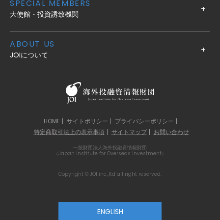
SPECIAL MEMBERS
大使館・投資誘致機関
ABOUT US
JOIについて
HOME
サイトポリシー
プライバシーポリシー
特定商取引法上の表示事項
サイトマップ
お問い合わせ
一般財団法人海外投融資情報財団
（Japan Institute for Overseas Investment）
Copyright © JOI inc.,ltd all right reserved.
ENGLISH