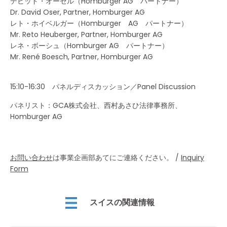
デビッド・オーゼル（Homburger AG パートナー）
Dr. David Oser, Partner, Homburger AG
レト・ホイベルガー（Homburger AG パートナー）
Mr. Reto Heuberger, Partner, Homburger AG
レネ・ボーシュ（Homburger AG パートナー）
Mr. René Boesch, Partner, Homburger AG
15:10-16:30 パネルディスカッション／Panel Discussion
パネリスト：GCA株式会社、西村あさひ法律事務所、
Homburger AG
お問い合わせ
は事業企画部あてにご連絡ください。 /
Inquiry
Form
スイスの関連情報