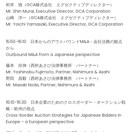
村井 慎（GCA株式会社 エグゼクティブディレクター）
Mr. Shin Murai, Executive Director, GCA Corporation
山崎 洋一（GCA株式会社 エグゼクティブディレクター）
Mr. Yoichi Yamasaki, Executive Director, GCA Corporation
15:50-16:10 日本からのアウトバウンドM&A－会社法務の観点
から
Outbound M&A from a Japanese perspective
藤本 欣伸（西村あさひ法律事務所 パートナー）
Mr. Yoshinobu Fujimoto, Partner, Nishimura & Asahi
野田 昌毅（西村あさひ法律事務所 パートナー）
Mr. Masaki Noda, Partner, Nishimura & Asahi
16:10-16:30 日本企業のためのクロスボーダー・オークション戦
略－欧州の視点
Cross-border Auction Strategies for Japanese Bidders in
Europe – a European perspective