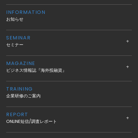
INFORMATION
お知らせ
SEMINAR
セミナー
MAGAZINE
ビジネス情報誌『海外投融資』
TRAINING
企業研修のご案内
REPORT
ONLINE短信/調査レポート