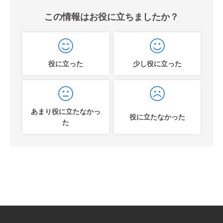
この情報はお役に立ちましたか？
役に立った
少し役に立った
あまり役に立たなかっ
役に立たなかった
た