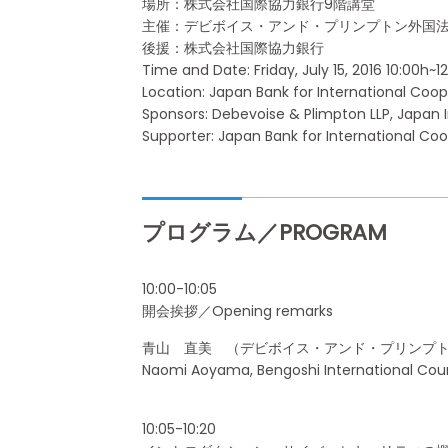
場所：株式会社国際協力銀行9階講堂
主催：デビボイス・アンド・プリンプトン外国
後援：株式会社国際協力銀行
Time and Date: Friday, July 15, 2016 10:00h~1
Location: Japan Bank for International Coop
Sponsors: Debevoise & Plimpton LLP, Japan 
Supporter: Japan Bank for International Coo
プログラム／PROGRAM
10:00-10:05
開会挨拶／Opening remarks
青山 直美 （デビボイス・アンド・プリンプ
Naomi Aoyama, Bengoshi International Coun
10:05-10:20