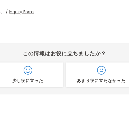
。 /
Inquiry Form
この情報はお役に立ちましたか？
少し役に立った
あまり役に立たなかった