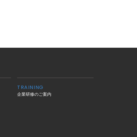
TRAINING
企業研修のご案内