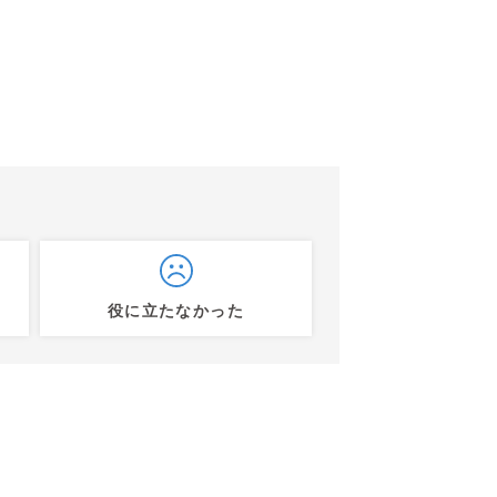
役に立たなかった