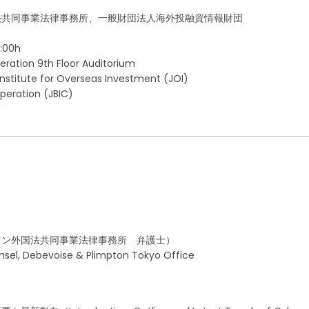
法共同事業法律事務所、一般財団法人海外投融資情報財団
2:00h
eration 9th Floor Auditorium
Institute for Overseas Investment (JOI)
peration (JBIC)
トン外国法共同事業法律事務所 弁護士）
sel, Debevoise & Plimpton Tokyo Office