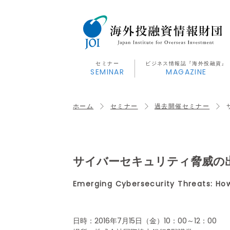
セミナー
ビジネス情報誌『海外投融資』
SEMINAR
MAGAZINE
ホーム
セミナー
過去開催セミナー
サイバーセキュリティ脅威の
Emerging Cybersecurity Threats: How
日時：2016年7月15日（金）10：00～12：00