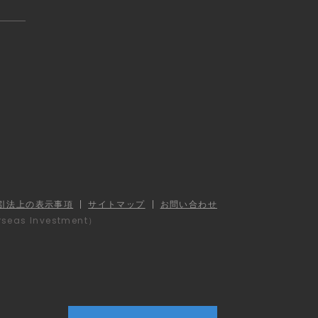
引法上の表示事項
サイトマップ
お問い合わせ
erseas Investment）