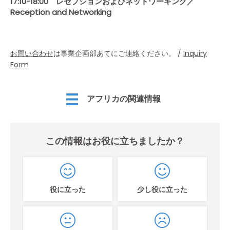
17:10-18:00 レセプションおよびネットワーキング／
Reception and Networking
お問い合わせ
は事業企画部あてにご連絡ください。 /
Inquiry
Form
アフリカの関連情報
この情報はお役に立ちましたか？
役に立った
少し役に立った