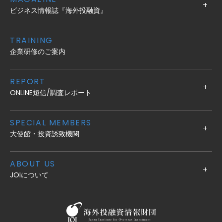
ビジネス情報誌『海外投融資』
TRAINING
企業研修のご案内
REPORT
ONLINE短信/調査レポート
SPECIAL MEMBERS
大使館・投資誘致機関
ABOUT US
JOIについて