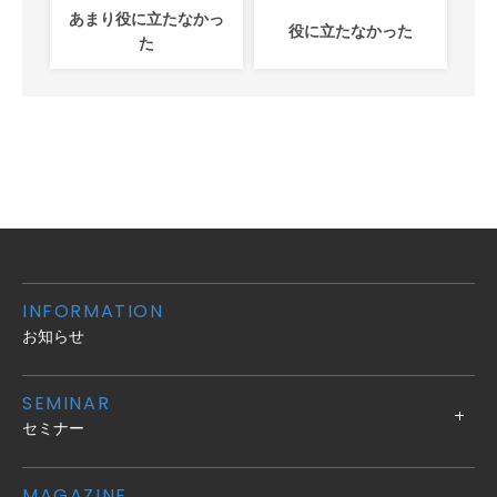
あまり役に立たなかっ
役に立たなかった
た
INFORMATION
お知らせ
SEMINAR
セミナー
MAGAZINE