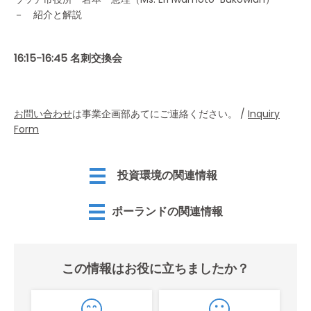
－ 紹介と解説
16:15-16:45 名刺交換会
お問い合わせ
は事業企画部あてにご連絡ください。 /
Inquiry
Form
投資環境の関連情報
ポーランドの関連情報
この情報はお役に立ちましたか？