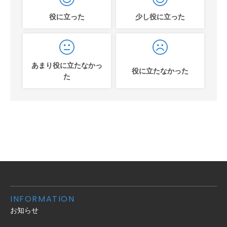
役に立った
少し役に立った
あまり役に立たなかっ
役に立たなかった
た
INFORMATION
お知らせ