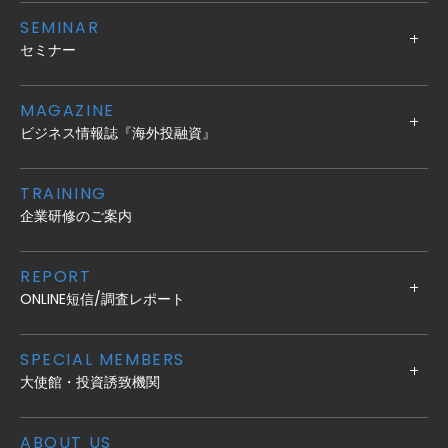
SEMINAR
セミナー
MAGAZINE
ビジネス情報誌『海外投融資』
TRAINING
企業研修のご案内
REPORT
ONLINE短信/調査レポート
SPECIAL MEMBERS
大使館・投資誘致機関
ABOUT US