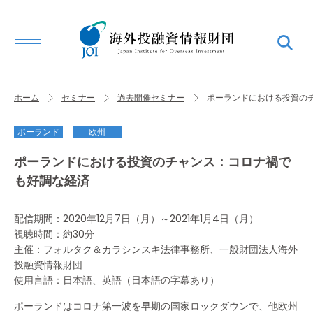
ホーム
セミナー
過去開催セミナー
ポーランドにおける投資の
ポーランド
欧州
ポーランドにおける投資のチャンス：コロナ禍で
も好調な経済
配信期間：2020年12月7日（月）～2021年1月4日（月）
視聴時間：約30分
主催：フォルタク＆カラシンスキ法律事務所、一般財団法人海外
投融資情報財団
使用言語：日本語、英語（日本語の字幕あり）
ポーランドはコロナ第一波を早期の国家ロックダウンで、他欧州