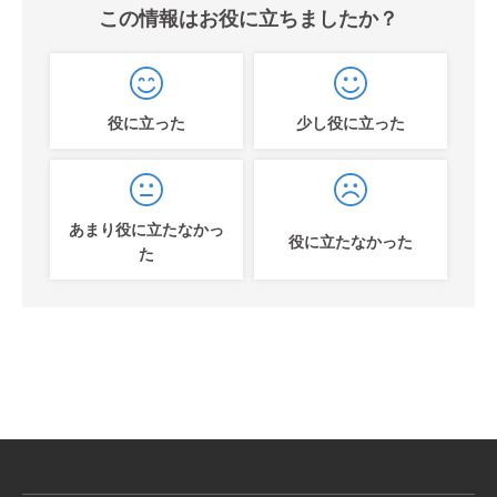
この情報はお役に立ちましたか？
役に立った
少し役に立った
あまり役に立たなかっ
役に立たなかった
た