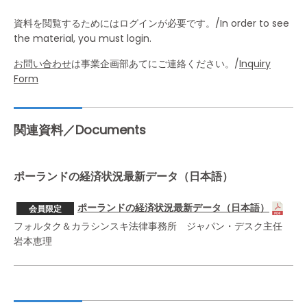
資料を閲覧するためにはログインが必要です。/In order to see
the material, you must login.
お問い合わせ
は事業企画部あてにご連絡ください。/
Inquiry
Form
関連資料／Documents
ポーランドの経済状況最新データ（日本語）
ポーランドの経済状況最新データ（日本語）
会員限定
フォルタク＆カラシンスキ法律事務所 ジャパン・デスク主任
岩本恵理