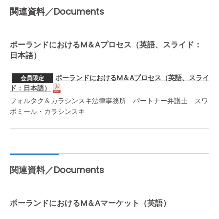
関連資料／Documents
ポーランドにおけるM＆Aプロセス（英語、スライド：
日本語）
ポーランドにおけるM＆Aプロセス（英語、スライ
会員限定
ド：日本語）
フォルタク＆カラシンスキ法律事務所 パートナー弁護士 スワ
ボミール・カラシンスキ
関連資料／Documents
ポーランドにおけるM＆Aマーケット（英語）