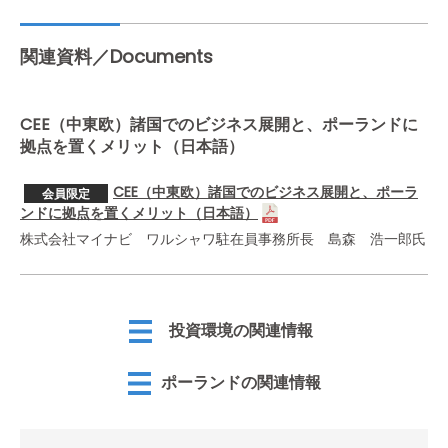
関連資料／Documents
CEE（中東欧）諸国でのビジネス展開と、ポーランドに
拠点を置くメリット（日本語）
CEE（中東欧）諸国でのビジネス展開と、ポーラ
会員限定
ンドに拠点を置くメリット（日本語）
株式会社マイナビ ワルシャワ駐在員事務所長 島森 浩一郎氏
投資環境の関連情報
ポーランドの関連情報