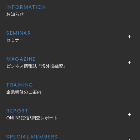
INFORMATION
お知らせ
SEMINAR
セミナー
MAGAZINE
ビジネス情報誌『海外投融資』
TRAINING
企業研修のご案内
REPORT
ONLINE短信/調査レポート
SPECIAL MEMBERS