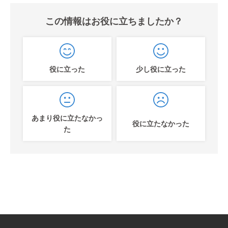
この情報はお役に立ちましたか？
役に立った
少し役に立った
あまり役に立たなかっ
役に立たなかった
た