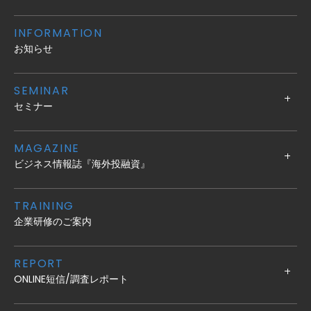
INFORMATION
お知らせ
SEMINAR
セミナー
MAGAZINE
ビジネス情報誌『海外投融資』
TRAINING
企業研修のご案内
REPORT
ONLINE短信/調査レポート