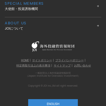
SPECIAL MEMBERS
大使館・投資誘致機関
ABOUT US
JOIについて
HOME
サイトポリシー
プライバシーポリシー
特定商取引法上の表示事項
サイトマップ
お問い合わせ
一般財団法人海外投融資情報財団
（Japan Institute for Overseas Investment）
Copyright © JOI inc.,ltd all right reserved.
ENGLISH