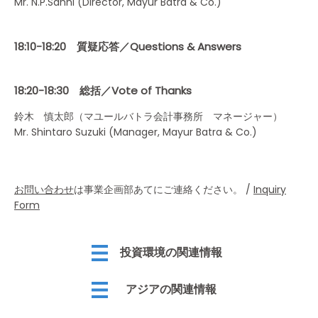
Mr. N.P.Sahni (Director, Mayur Batra & Co.)
18:10-18:20 質疑応答／Questions & Answers
18:20-18:30 総括／Vote of Thanks
鈴木 慎太郎（マユールバトラ会計事務所 マネージャー）
Mr. Shintaro Suzuki (Manager, Mayur Batra & Co.)
お問い合わせ
は事業企画部あてにご連絡ください。 /
Inquiry
Form
投資環境の関連情報
アジアの関連情報