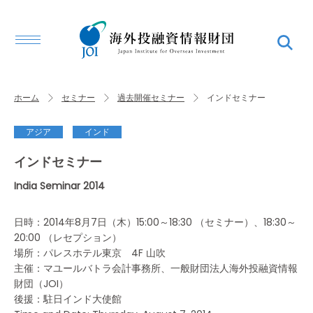
ホーム
セミナー
過去開催セミナー
インドセミナー
アジア
インド
インドセミナー
India Seminar 2014
日時：2014年8月7日（木）15:00～18:30 （セミナー）、18:30～
20:00 （レセプション）
場所：パレスホテル東京 4F 山吹
主催：マユールバトラ会計事務所、一般財団法人海外投融資情報
財団（JOI）
後援：駐日インド大使館