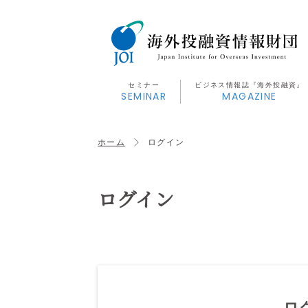
セミナー
ビジネス情報誌『海外投融資』
SEMINAR
MAGAZINE
ホーム
ログイン
ログイン
ロ