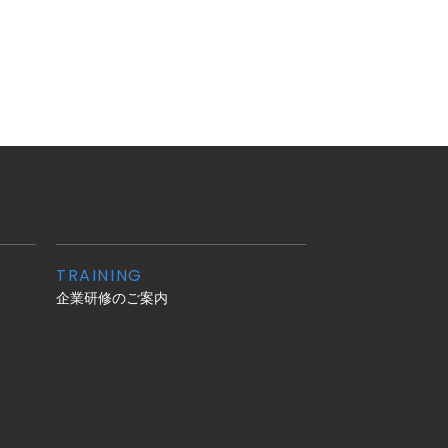
TRAINING
企業研修のご案内