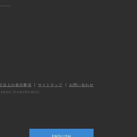
引法上の表示事項
サイトマップ
お問い合わせ
erseas Investment）
ENGLISH