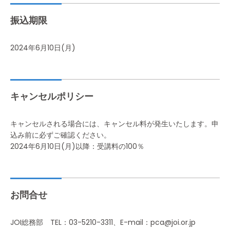
振込期限
2024年6月10日(月)
キャンセルポリシー
キャンセルされる場合には、キャンセル料が発生いたします。申
込み前に必ずご確認ください。
2024年6月10日(月)以降：受講料の100％
お問合せ
JOI総務部 TEL：03-5210-3311、E-mail：pca@joi.or.jp