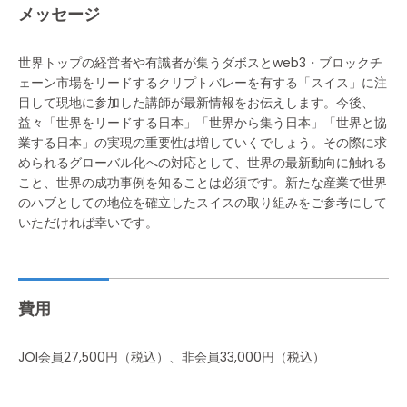
メッセージ
世界トップの経営者や有識者が集うダボスとweb3・ブロックチ
ェーン市場をリードするクリプトバレーを有する「スイス」に注
目して現地に参加した講師が最新情報をお伝えします。今後、
益々「世界をリードする日本」「世界から集う日本」「世界と協
業する日本」の実現の重要性は増していくでしょう。その際に求
められるグローバル化への対応として、世界の最新動向に触れる
こと、世界の成功事例を知ることは必須です。新たな産業で世界
のハブとしての地位を確立したスイスの取り組みをご参考にして
いただければ幸いです。
費用
JOI会員27,500円（税込）、非会員33,000円（税込）