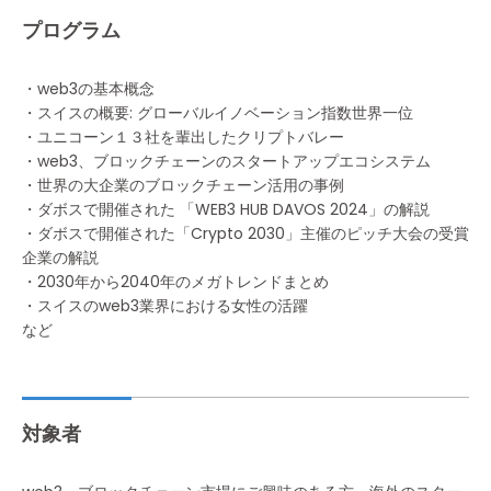
プログラム
・web3の基本概念
・スイスの概要: グローバルイノベーション指数世界一位
・ユニコーン１３社を輩出したクリプトバレー
・web3、ブロックチェーンのスタートアップエコシステム
・世界の大企業のブロックチェーン活用の事例
・ダボスで開催された 「WEB3 HUB DAVOS 2024」の解説
・ダボスで開催された「Crypto 2030」主催のピッチ大会の受賞
企業の解説
・2030年から2040年のメガトレンドまとめ
・スイスのweb3業界における女性の活躍
など
対象者