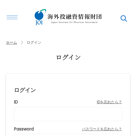
ホーム
ログイン
ログイン
ログイン
ID
IDを忘れたら？
Password
パスワードを忘れたら？