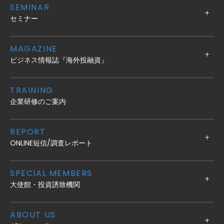
SEMINAR
セミナー
MAGAZINE
ビジネス情報誌『海外投融資』
TRAINING
企業研修のご案内
REPORT
ONLINE短信/調査レポート
SPECIAL MEMBERS
大使館・投資誘致機関
ABOUT US