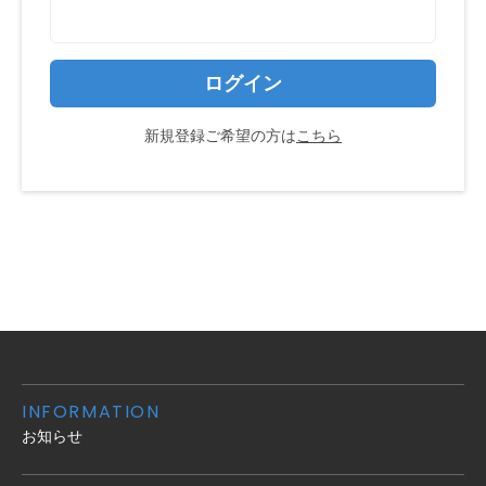
ログイン
新規登録ご希望の方は
こちら
INFORMATION
お知らせ